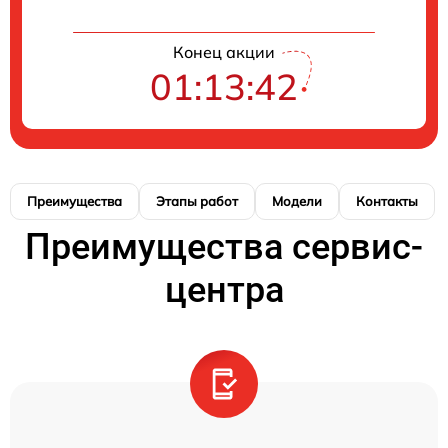
Конец акции
01:13:41
Преимущества
Этапы работ
Модели
Контакты
Преимущества сервис-
центра