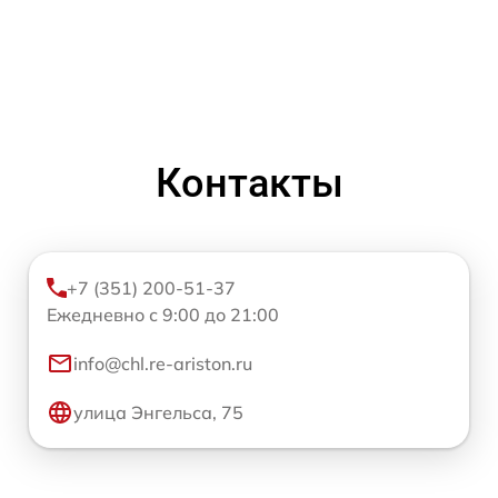
Контакты
+7 (351) 200-51-37
Ежедневно с 9:00 до 21:00
info@chl.re-ariston.ru
улица Энгельса, 75