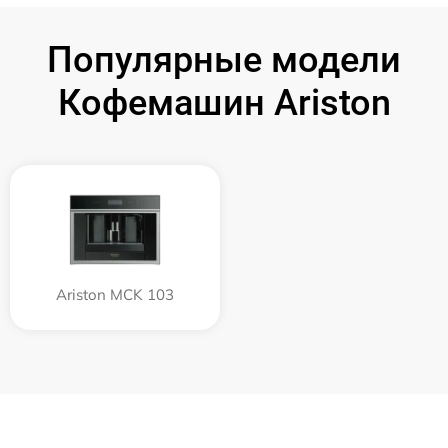
Популярные модели
Кофемашин Ariston
Ariston MCK 103