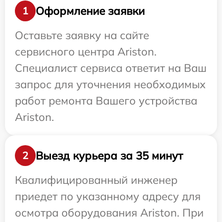
Оформление заявки
1
Оставьте заявку на сайте
сервисного центра Ariston.
Специалист сервиса ответит на Ваш
запрос для уточнения необходимых
работ ремонта Вашего устройства
Ariston.
Выезд курьера за 35 минут
2
Квалифицированный инженер
приедет по указанному адресу для
осмотра оборудования Ariston. При