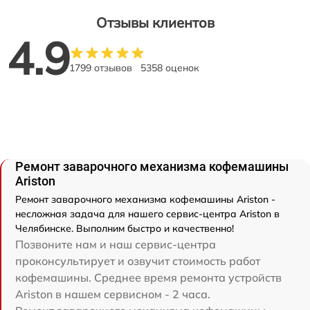
Отзывы клиентов
4.9
1799 отзывов
5358 оценок
Ремонт заварочного механизма кофемашины
Ariston
Ремонт заварочного механизма кофемашины Ariston -
несложная задача для нашего сервис-центра Ariston в
Челябинске. Выполним быстро и качественно!
Позвоните нам и наш сервис-центра
проконсультирует и озвучит стоимость работ
кофемашины. Среднее время ремонта устройств
Ariston в нашем сервисном - 2 часа.