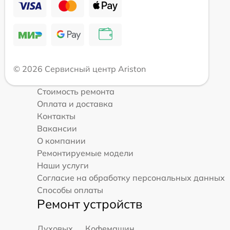
© 2026 Сервисный центр Ariston
Стоимость ремонта
Оплата и доставка
Контакты
Вакансии
О компании
Ремонтируемые модели
Наши услуги
Согласие на обработку персональных данных
Способы оплаты
Ремонт устройств
Духовых
Кофемашин