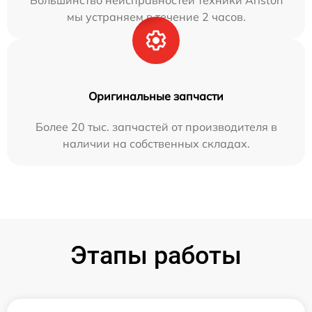
Большинство неисправностей техники Ariston
мы устраняем в течение 2 часов.
Оригинальные запчасти
Более 20 тыс. запчастей от производителя в
наличии на собственных складах.
Этапы работы