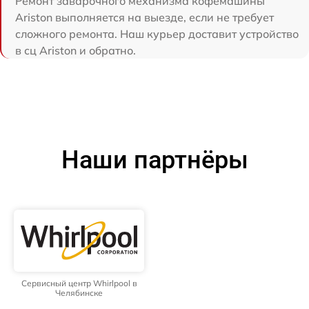
Ремонт заварочного механизма кофемашины
Ariston выполняется на выезде, если не требует
сложного ремонта. Наш курьер доставит устройство
в сц Ariston и обратно.
Наши партнёры
Сервисный центр Whirlpool в
Челябинске