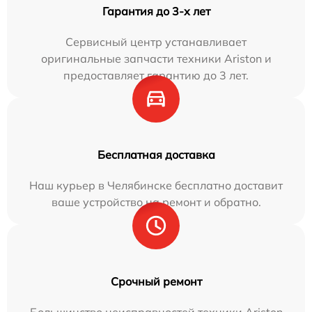
Гарантия до 3-х лет
Сервисный центр устанавливает
оригинальные запчасти техники Ariston и
предоставляет гарантию до 3 лет.
Бесплатная доставка
Наш курьер в Челябинске бесплатно доставит
ваше устройство на ремонт и обратно.
Срочный ремонт