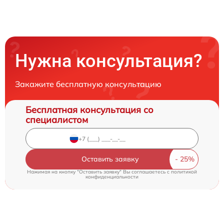
Нужна консультация?
Закажите бесплатную консультацию
Бесплатная консультация со
специалистом
Оставить заявку
Нажимая на кнопку "Оставить заявку" Вы соглашаетесь c
политикой
конфиденциальности