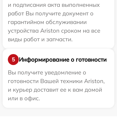
и подписания акта выполненных
работ Вы получите документ о
гарантийном обслуживании
устройства Ariston сроком на все
виды работ и запчасти.
Информирование о готовности
5
Вы получите уведомление о
готовности Вашей техники Ariston,
и курьер доставит ее к вам домой
или в офис.