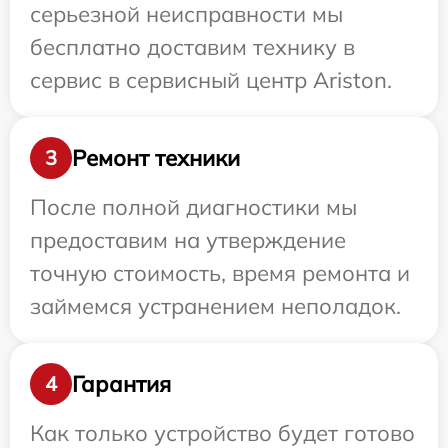
серьезной неисправности мы
бесплатно доставим технику в
сервис в сервисный центр Ariston.
Ремонт техники
3
После полной диагностики мы
предоставим на утверждение
точную стоимость, время ремонта и
займемся устранением неполадок.
Гарантия
4
Как только устройство будет готово