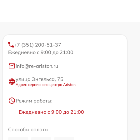
+7 (351) 200-51-37
Ежедневно с 9:00 до 21:00
info@re-ariston.ru
улица Энгельса, 75
Адрес сервисного центра Ariston
Режим работы:
Ежедневно с 9:00 до 21:00
Способы оплаты