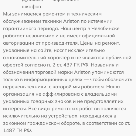
шкафов
Мы занимаемся ремонтом и техническим
обслуживанием техники Ariston по истечении
гарантийного периода. Наш центр в Челябинске
работает независимо и не имеет официальной
авторизации от производителя. Цены на ремонт,
указанные на сайте, носят исключительно
ознакомительный характер и не являются публичной
офертой согласно п. 2 ст. 437 ГК РФ. Названия и
обозначения торговой марки Ariston упоминаются
только в информационных целях — чтобы обозначить
перечень техники, с которой мы работаем. Наша
организация не аффилирована с владельцами
указанных товарных знаков и не представляет их
интересы. Все виды ремонтных работ выполняются
исключительно на устройствах, находящихся в
законном гражданском обороте, в соответствии со ст.
1487 ГК РФ.