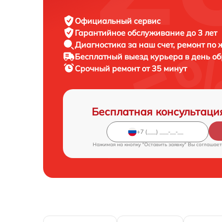
Официальный сервис
Гарантийное обслуживание
до 3 лет
Диагностика за наш счет,
ремонт по
Бесплатный выезд курьера
в день о
Срочный ремонт
от 35 минут
Бесплатная консультаци
Нажимая на кнопку "Оставить заявку" Вы соглашает