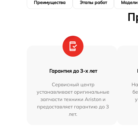
Преимущества
Этапы работ
Модели
П
Гарантия до 3-х лет
Сервисный центр
На
устанавливает оригинальные
бе
запчасти техники Ariston и
у
предоставляет гарантию до 3
лет.