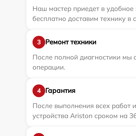
Наш мастер приедет в удобное 
бесплатно доставим технику в с
Ремонт техники
3
После полной диагностики мы с
операции.
Гарантия
4
После выполнения всех работ 
устройства Ariston сроком на 3