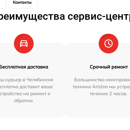
Контакты
реимущества сервис-цент
Бесплатная доставка
Срочный ремонт
ш курьер в Челябинске
Большинство неисправн
сплатно доставит ваше
техники Ariston мы устр
стройство на ремонт и
течение 2 часов.
обратно.