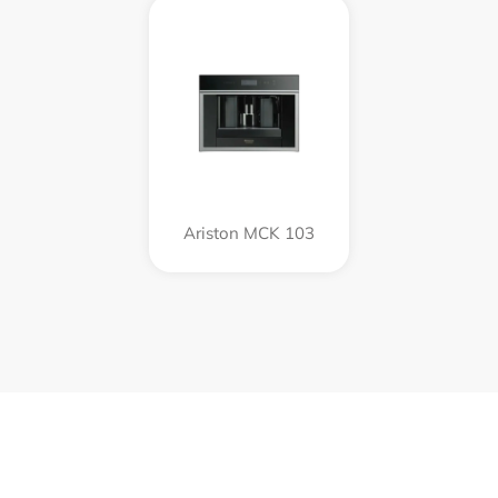
Ariston MCK 103