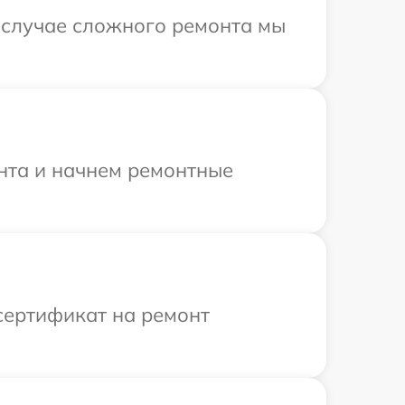
В случае сложного ремонта мы
онта и начнем ремонтные
сертификат на ремонт