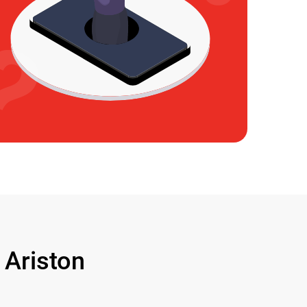
Ariston