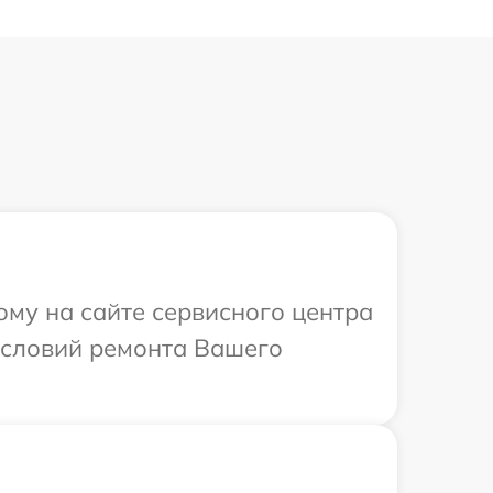
ому на сайте сервисного центра
условий ремонта Вашего