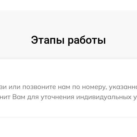
Этапы работы
и или позвоните нам по номеру, указанн
онит Вам для уточнения индивидуальных 