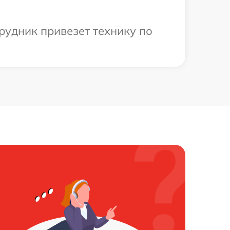
рудник привезет технику по