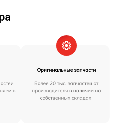
ра
Оригинальные запчасти
остей
Более 20 тыс. запчастей от
аняем в
производителя в наличии на
собственных складах.