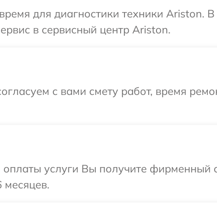
время для диагностики техники Ariston. 
ервис в сервисный центр Ariston.
огласуем с вами смету работ, время рем
и оплаты услуги Вы получите фирменный 
6 месяцев.