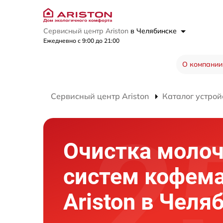
Сервисный центр Ariston
в Челябинске
Ежедневно с 9:00 до 21:00
О компании
Сервисный центр Ariston
Каталог устрой
Очистка моло
систем кофем
Ariston в Челя