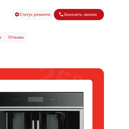
Статус ремонта
Заказать звонок
ы
Отзывы