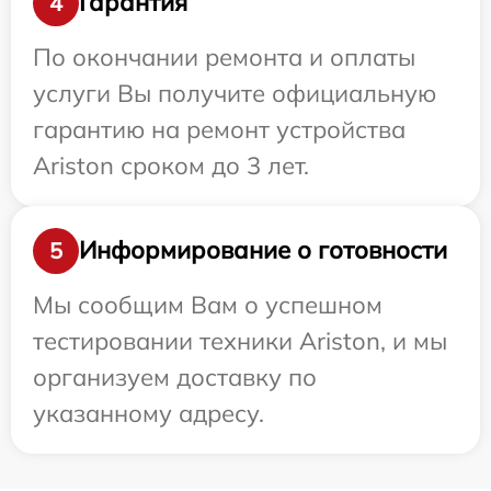
Гарантия
4
По окончании ремонта и оплаты
услуги Вы получите официальную
гарантию на ремонт устройства
Ariston сроком до 3 лет.
Информирование о готовности
5
Мы сообщим Вам о успешном
тестировании техники Ariston, и мы
организуем доставку по
указанному адресу.