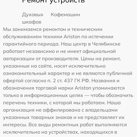
Духовых
Кофемашин
шкафов
Мы занимаемся ремонтом и техническим
обслуживанием техники Ariston по истечении
гарантийного периода. Наш центр в Челябинске
работает независимо и не имеет официальной
авторизации от производителя. Цены на ремонт,
указанные на сайте, носят исключительно
ознакомительный характер и не являются публичной
офертой согласно п. 2 ст. 437 ГК РФ. Названия и
обозначения торговой марки Ariston упоминаются
только в информационных целях — чтобы обозначить
перечень техники, с которой мы работаем. Наша
организация не аффилирована с владельцами
указанных товарных знаков и не представляет их
интересы. Все виды ремонтных работ выполняются
исключительно на устройствах, находящихся в