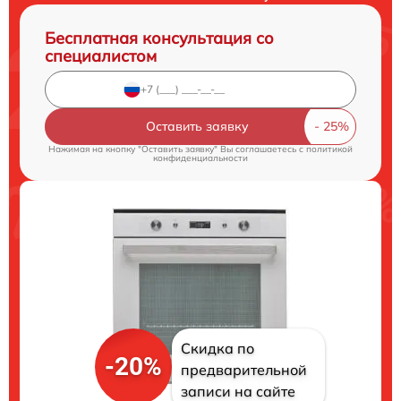
Бесплатная консультация со
специалистом
Оставить заявку
Нажимая на кнопку "Оставить заявку" Вы соглашаетесь c
политикой
конфиденциальности
Скидка по
-20%
предварительной
записи на сайте