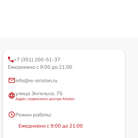
+7 (351) 200-51-37
Ежедневно с 9:00 до 21:00
info@re-ariston.ru
улица Энгельса, 75
Адрес сервисного центра Ariston
Режим работы:
Ежедневно с 9:00 до 21:00