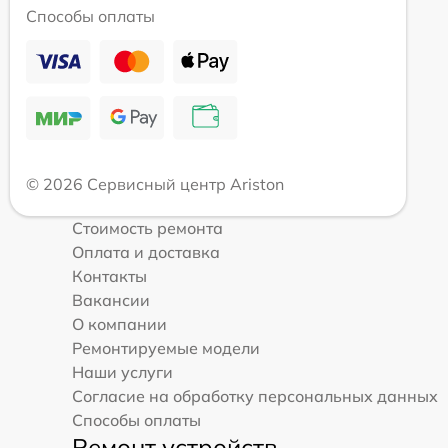
Способы оплаты
© 2026 Сервисный центр Ariston
Стоимость ремонта
Оплата и доставка
Контакты
Вакансии
О компании
Ремонтируемые модели
Наши услуги
Согласие на обработку персональных данных
Способы оплаты
Ремонт устройств