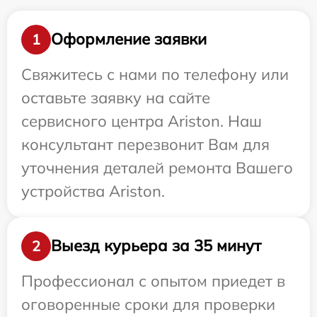
Оформление заявки
1
Свяжитесь с нами по телефону или
оставьте заявку на сайте
сервисного центра Ariston. Наш
консультант перезвонит Вам для
уточнения деталей ремонта Вашего
устройства Ariston.
Выезд курьера за 35 минут
2
Профессионал с опытом приедет в
оговоренные сроки для проверки