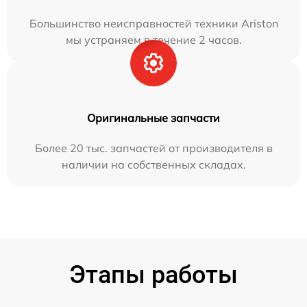
Большинство неисправностей техники Ariston
мы устраняем в течение 2 часов.
Оригинальные запчасти
Более 20 тыс. запчастей от производителя в
наличии на собственных складах.
Этапы работы