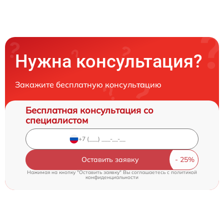
Нужна консультация?
Закажите бесплатную консультацию
Бесплатная консультация со
специалистом
Оставить заявку
Нажимая на кнопку "Оставить заявку" Вы соглашаетесь c
политикой
конфиденциальности