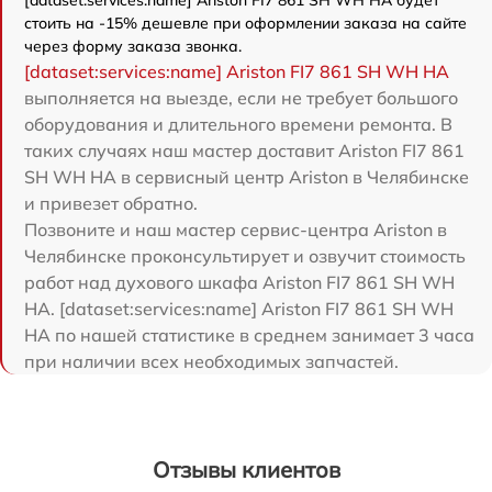
стоить на -15% дешевле при оформлении заказа на сайте
через форму заказа звонка.
[dataset:services:name] Ariston FI7 861 SH WH HA
выполняется на выезде, если не требует большого
оборудования и длительного времени ремонта. В
таких случаях наш мастер доставит Ariston FI7 861
SH WH HA в сервисный центр Ariston в Челябинске
и привезет обратно.
Позвоните и наш мастер сервис-центра Ariston в
Челябинске проконсультирует и озвучит стоимость
работ над духового шкафа Ariston FI7 861 SH WH
HA. [dataset:services:name] Ariston FI7 861 SH WH
HA по нашей статистике в среднем занимает 3 часа
при наличии всех необходимых запчастей.
Отзывы клиентов