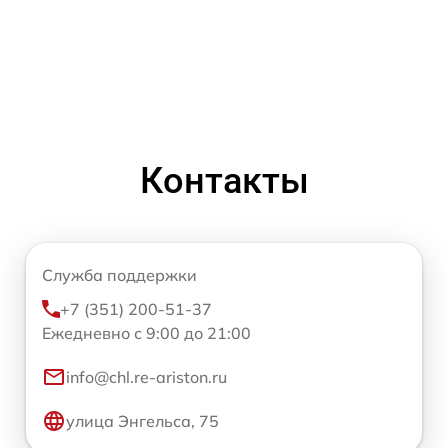
Контакты
Служба поддержки
+7 (351) 200-51-37
Ежедневно с 9:00 до 21:00
info@chl.re-ariston.ru
улица Энгельса, 75