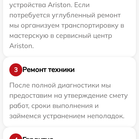
устройства Ariston. Если
потребуется углубленный ремонт
мы организуем транспортировку в
мастерскую в сервисный центр
Ariston.
Ремонт техники
3
После полной диагностики мы
предоставим на утверждение смету
работ, сроки выполнения и
займемся устранением неполадок.