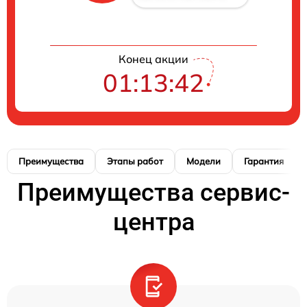
Конец акции
01:13:41
Преимущества
Этапы работ
Модели
Гарантия
Преимущества сервис-
центра