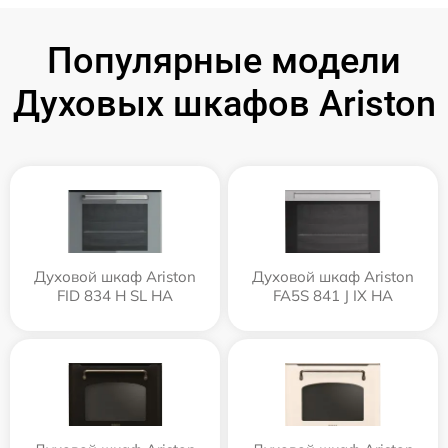
Популярные модели
Духовых шкафов Ariston
Духовой шкаф Ariston
Духовой шкаф Ariston
FID 834 H SL HA
FA5S 841 J IX HA