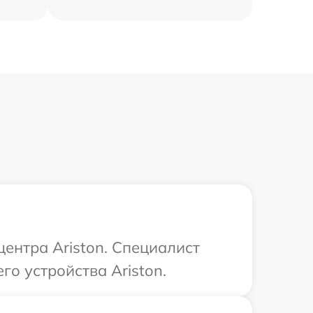
центра Ariston. Специалист
о устройства Ariston.