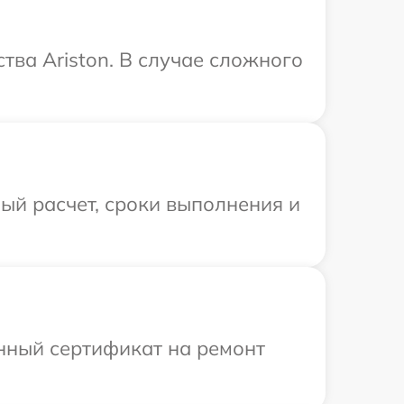
ва Ariston. В случае сложного
ый расчет, сроки выполнения и
енный сертификат на ремонт