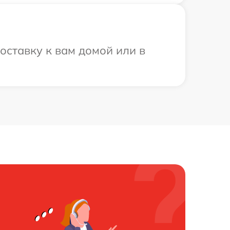
оставку к вам домой или в