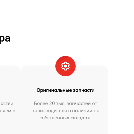
ра
Оригинальные запчасти
остей
Более 20 тыс. запчастей от
аняем в
производителя в наличии на
собственных складах.