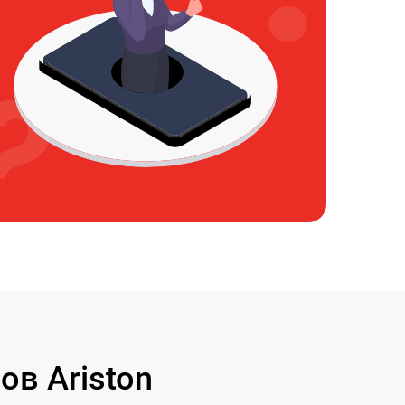
в Ariston