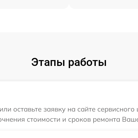
Этапы работы
ли оставьте заявку на сайте сервисного 
очнения стоимости и сроков ремонта Вашег