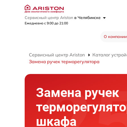
Сервисный центр Ariston
в Челябинске
Ежедневно с 9:00 до 21:00
О компании
Сервисный центр Ariston
Каталог устрой
Замена ручек терморегулятора
Замена ручек
терморегулято
шкафа