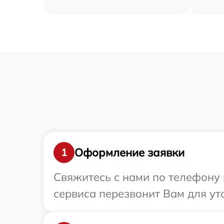
Оформление заявки
1
Свяжитесь с нами по телефону и
сервиса перезвонит Вам для ут