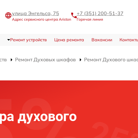
улица Энгельса, 75
+7 (351) 200-51-37
Адрес сервисного центра Ariston
Горячая линия
Ремонт устройств
Цена ремонта
Вакансии
Контакт
ств
Ремонт Духовых шкафов
Ремонт Духового шкаф
ра духового