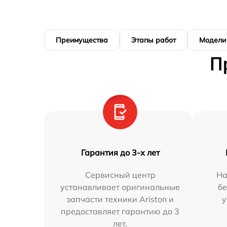
Преимущества
Этапы работ
Модели
П
Гарантия до 3-х лет
Сервисный центр
На
устанавливает оригинальные
бе
запчасти техники Ariston и
у
предоставляет гарантию до 3
лет.