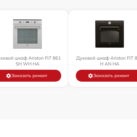
ховой шкаф Ariston FI7 861
Духовой шкаф Ariston FIT 
SH WH HA
H AN HA
Заказать ремонт
Заказать ремонт