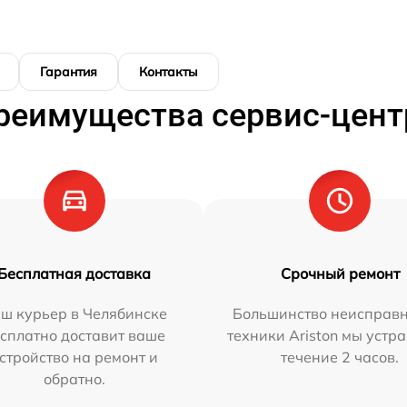
Гарантия
Контакты
реимущества сервис-цент
Бесплатная доставка
Срочный ремонт
ш курьер в Челябинске
Большинство неисправн
сплатно доставит ваше
техники Ariston мы устр
стройство на ремонт и
течение 2 часов.
обратно.