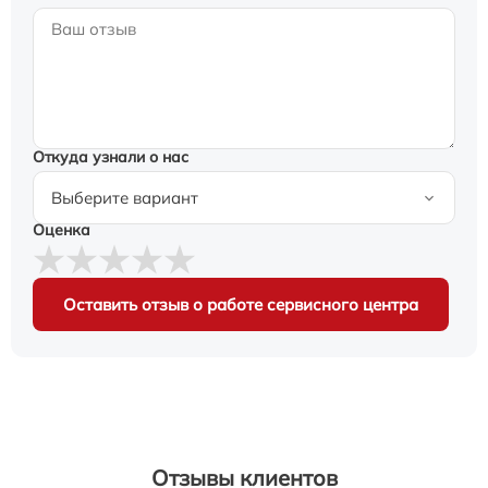
Откуда узнали о нас
Оценка
Оставить отзыв о работе сервисного центра
Отзывы клиентов