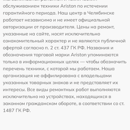
обслуживанием техники Ariston по истечении
гарантийного периода. Наш центр в Челябинске
работает независимо и не имеет официальной
авторизации от производителя. Цены на ремонт,
указанные на сайте, носят исключительно
ознакомительный характер и не являются публичной
офертой согласно п. 2 ст. 437 ГК РФ. Названия и
обозначения торговой марки Ariston упоминаются
только в информационных целях — чтобы обозначить
перечень техники, с которой мы работаем. Наша
организация не аффилирована с владельцами
указанных товарных знаков и не представляет их
интересы. Все виды ремонтных работ выполняются
исключительно на устройствах, находящихся в
законном гражданском обороте, в соответствии со ст.
1487 ГК РФ.