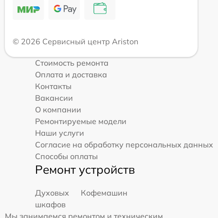
© 2026 Сервисный центр Ariston
Стоимость ремонта
Оплата и доставка
Контакты
Вакансии
О компании
Ремонтируемые модели
Наши услуги
Согласие на обработку персональных данных
Способы оплаты
Ремонт устройств
Духовых
Кофемашин
шкафов
Мы занимаемся ремонтом и техническим