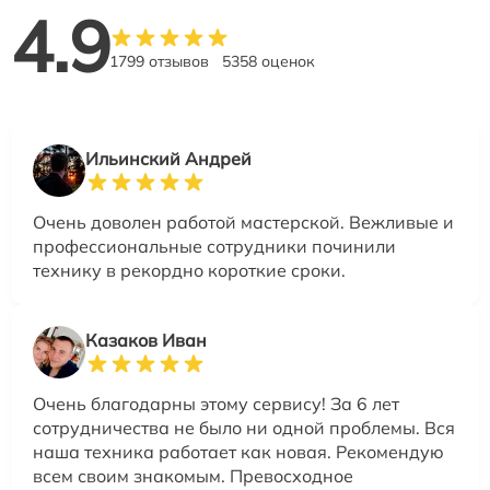
4.9
1799 отзывов
5358 оценок
Ильинский Андрей
Очень доволен работой мастерской. Вежливые и
профессиональные сотрудники починили
технику в рекордно короткие сроки.
Казаков Иван
Очень благодарны этому сервису! За 6 лет
сотрудничества не было ни одной проблемы. Вся
наша техника работает как новая. Рекомендую
всем своим знакомым. Превосходное