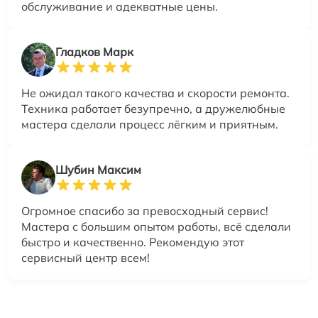
обслуживание и адекватные цены.
Гладков Марк
Не ожидал такого качества и скорости ремонта.
Техника работает безупречно, а дружелюбные
мастера сделали процесс лёгким и приятным.
Шубин Максим
Огромное спасибо за превосходный сервис!
Мастера с большим опытом работы, всё сделали
быстро и качественно. Рекомендую этот
сервисный центр всем!