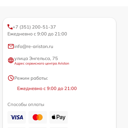
+7 (351) 200-51-37
Ежедневно с 9:00 до 21:00
info@re-ariston.ru
улица Энгельса, 75
Адрес сервисного центра Ariston
Режим работы:
Ежедневно с 9:00 до 21:00
Способы оплаты