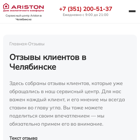
+7 (351) 200-51-37
Ежедневно с 9:00 до 21:00
Сервисный центр Ariston
в
Челябинске
Главная
›
Отзывы
Отзывы клиентов в
Челябинске
Здесь собраны отзывы клиентов, которые уже
обращались в наш сервисный центр. Для нас
важен каждый клиент, и его мнение мы всегда
ставим во главу угла. Вы тоже можете
поделиться своим впечатлением — мы
обязательно примем его во внимание.
Текст отзыва